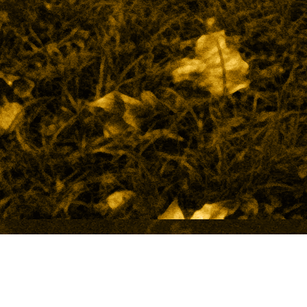
3 - Bett