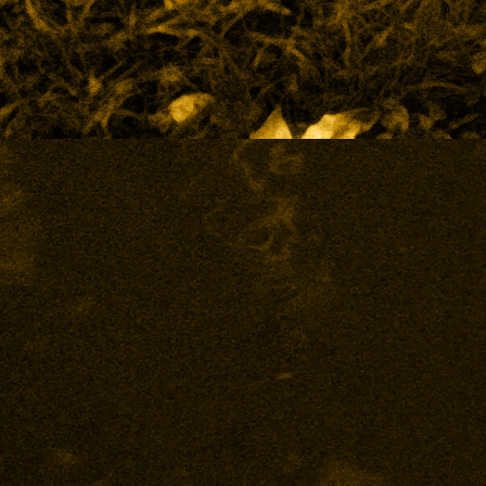
Eingang