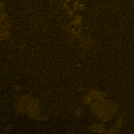
Doppelzimmer