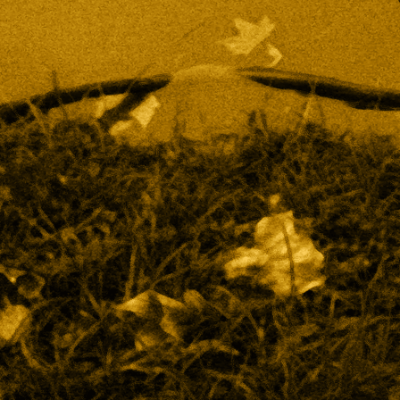
Eingang