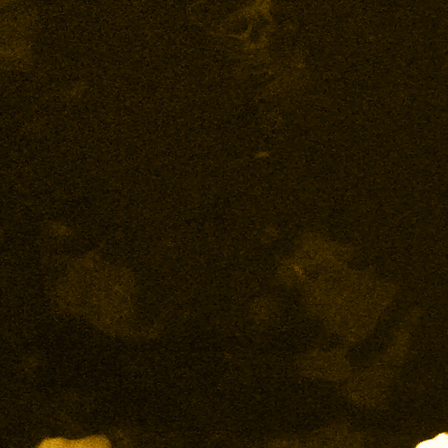
Suite