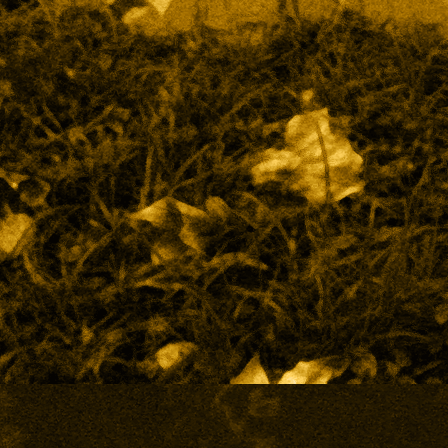
Suite